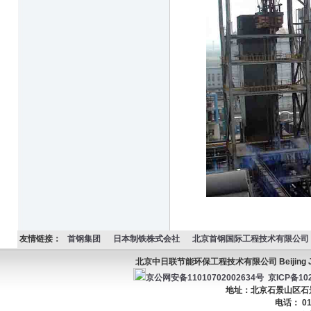
友情链接：
首钢集团
日本制铁株式会社
北京首钢国际工程技术有限公司
北京中日联节能环保工程技术有限公司 Beijing JC Ener
京公网安备11010702002634号
京ICP备102
地址：北京石景山区石景山
电话： 01