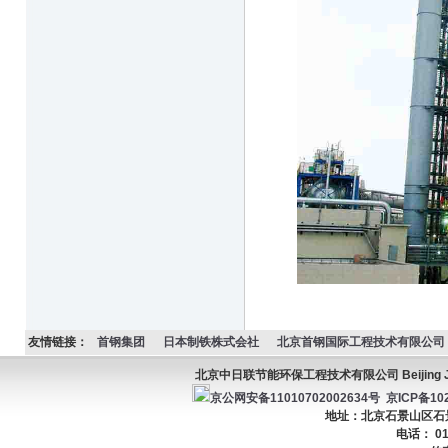
友情链接：
首钢集团
日本制铁株式会社
北京首钢国际工程技术有限公司
北京中日联节能环保工程技术有限公司 Beijing JC Ener
京公网安备11010702002634号
京ICP备102
地址：北京石景山区石景山
电话： 01