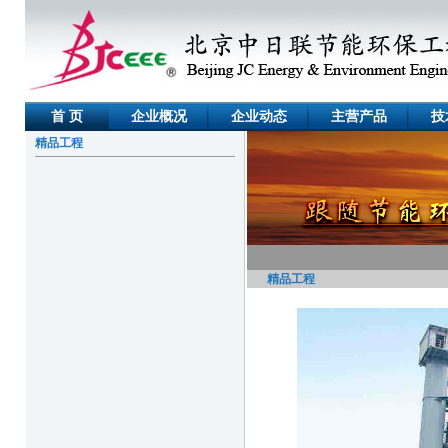
首 页
企业概况
企业动态
主营产品
技
精品工程
精品工程