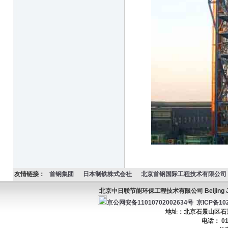
友情链接：
首钢集团
日本制铁株式会社
北京首钢国际工程技术有限公司
北京中日联节能环保工程技术有限公司 Beijing JC Ener
京公网安备11010702002634号
京ICP备102
地址：北京石景山区石景山
电话： 01