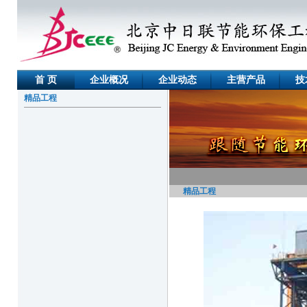
首 页
企业概况
企业动态
主营产品
技
精品工程
精品工程