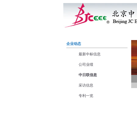
首 页
企业概况
企业
企业动态
最新中标信息
公司业绩
中日联信息
采访信息
专利一览