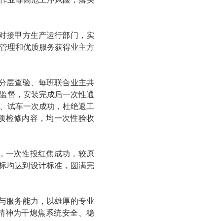
对接甲方生产运行部门，实
管理和优质服务获得业主方
分层查验、每班联合业主共
监督，安装完成后一次性通
、试车一次成功，杜绝返工
余项检修内容，均一次性验收
试，一次性投红焦成功，较原
标均达到设计标准，圆满完
与服务能力，以雄厚的专业
精神为干熄焦系统安全、稳