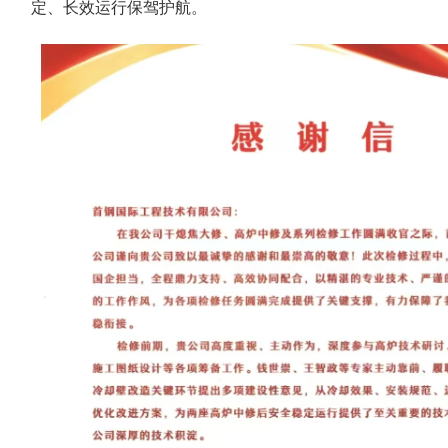
定、长效运行保驾护航。