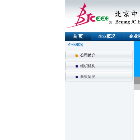
首 页
企业概况
企业
企业概况
公司简介
组织机构
获奖情况