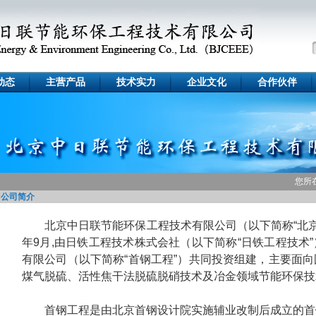
动态
主营产品
技术实力
企业文化
合作伙伴
您所
公司简介
北京中日联节能环保工程技术有限公司（以下简称“北京中
年9月,由日铁工程技术株式会社（以下简称“日铁工程技术
有限公司（以下简称“首钢工程”）共同投资组建，主要面
煤气脱硫、活性焦干法脱硫脱硝技术及冶金领域节能环保技
首钢工程是由北京首钢设计院实施辅业改制后成立的首