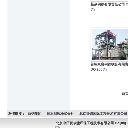
新余钢铁有限责任公司 CD
t/h
首钢京唐钢铁联合有限责
DQ 260t/h
首页
友情链接：
首钢集团
日本制铁株式会社
北京首钢国际工程技术有限公司
北京中日联节能环保工程技术有限公司 Beijing JC Ener