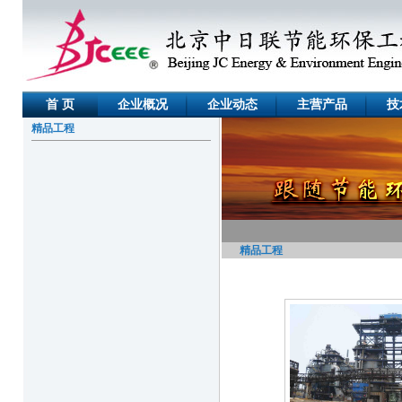
首 页
企业概况
企业动态
主营产品
技
精品工程
精品工程